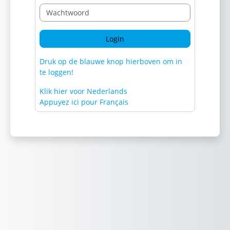
Wachtwoord
Login
Druk op de blauwe knop hierboven om in
te loggen!
Klik hier voor Nederlands
Appuyez ici pour Français